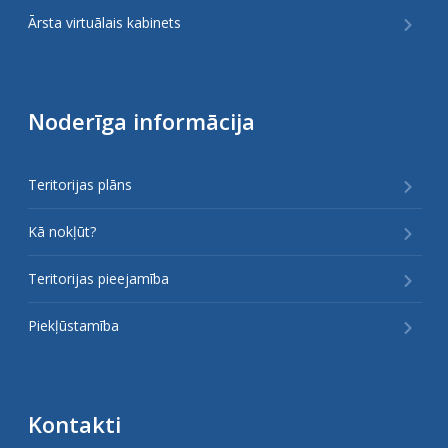
Ārsta virtuālais kabinets
Noderīga informācija
Teritorijas plāns
Kā nokļūt?
Teritorijas pieejamība
Piekļūstamība
Kontakti