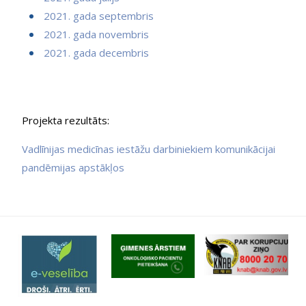
2021. gada septembris
2021. gada novembris
2021. gada decembris
Projekta rezultāts:
Vadlīnijas medicīnas iestāžu darbiniekiem komunikācijai
pandēmijas apstākļos