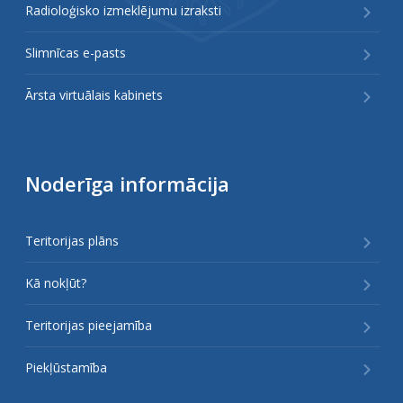
Radioloģisko izmeklējumu izraksti
Slimnīcas e-pasts
Ārsta virtuālais kabinets
Noderīga informācija
Teritorijas plāns
Kā nokļūt?
Teritorijas pieejamība
Piekļūstamība