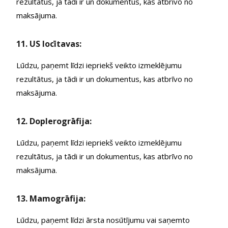
rezultātus, ja tādi ir un dokumentus, kas atbrīvo no
maksājuma.
11. US locītavas:
Lūdzu, paņemt līdzi iepriekš veikto izmeklējumu
rezultātus, ja tādi ir un dokumentus, kas atbrīvo no
maksājuma.
12. Doplerogrāfija:
Lūdzu, paņemt līdzi iepriekš veikto izmeklējumu
rezultātus, ja tādi ir un dokumentus, kas atbrīvo no
maksājuma.
13. Mamogrāfija:
Lūdzu, paņemt līdzi ārsta nosūtījumu vai saņemto