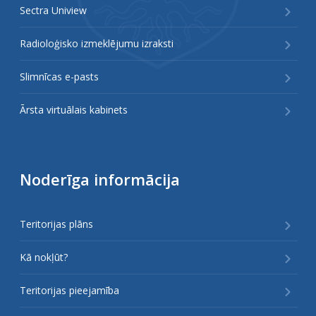
Sectra Uniview
Radioloģisko izmeklējumu izraksti
Slimnīcas e-pasts
Ārsta virtuālais kabinets
Noderīga informācija
Teritorijas plāns
Kā nokļūt?
Teritorijas pieejamība