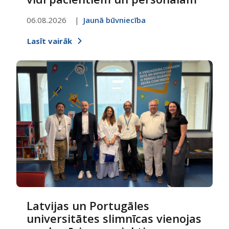
06.08.2026
Jaunā būvniecība
Lasīt vairāk
Latvijas un Portugāles
universitātes slimnīcas vienojas