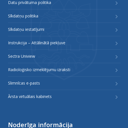
Datu privātuma politika
Sīkdatņu politika
Sīkdatņu iestatījumi
Instrukcija – Attālinātā piekļuve
Sectra Uniview
Radioloģisko izmeklējumu izraksti
Slimnīcas e-pasts
Ārsta virtuālais kabinets
Noderīga informācija