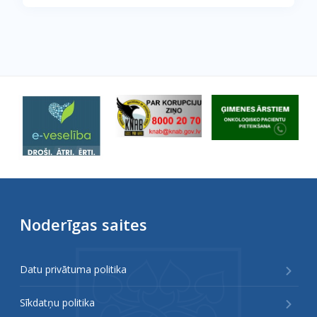
Noderīgas saites
Datu privātuma politika
Sīkdatņu politika