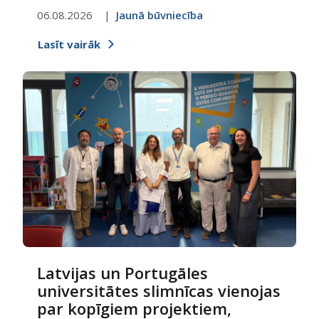
06.08.2026
Jaunā būvniecība
Lasīt vairāk
Latvijas un Portugāles
universitātes slimnīcas vienojas
par kopīgiem projektiem,