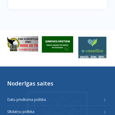
Noderīgas saites
Datu privātuma politika
Sīkdatņu politika