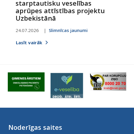
starptautisku veselības
aprūpes attīstības projektu
Uzbekistānā
24.07.2026
Slimnīcas jaunumi
Lasīt vairāk
Noderīgas saites