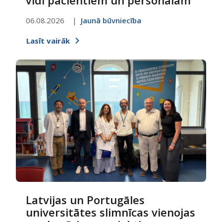
06.08.2026
Jaunā būvniecība
Lasīt vairāk
Latvijas un Portugāles
universitātes slimnīcas vienojas