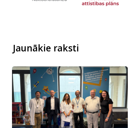
Jaunākie raksti