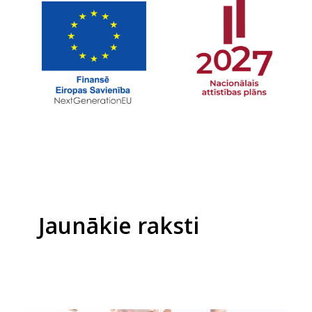
Jaunākie raksti