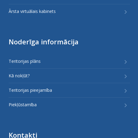
Ārsta virtuālais kabinets
Noderīga informācija
Teritorijas plāns
Kā nokļūt?
Teritorijas pieejamība
Piekļūstamība
Kontakti