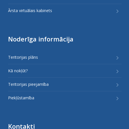
Ārsta virtuālais kabinets
Noderīga informācija
Teritorijas plāns
Kā nokļūt?
Teritorijas pieejamība
Piekļūstamība
Kontakti