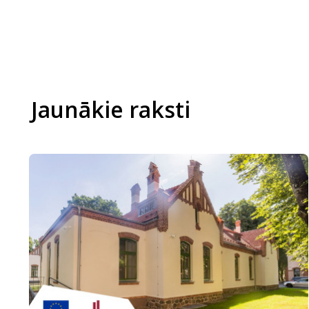
Jaunākie raksti