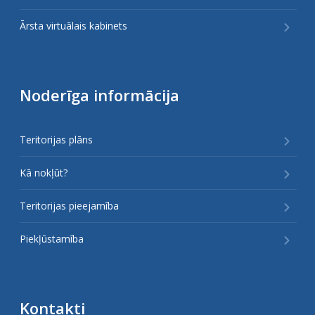
Ārsta virtuālais kabinets
Noderīga informācija
Teritorijas plāns
Kā nokļūt?
Teritorijas pieejamība
Piekļūstamība
Kontakti