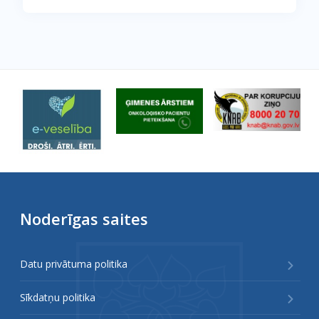
Noderīgas saites
Datu privātuma politika
Sīkdatņu politika