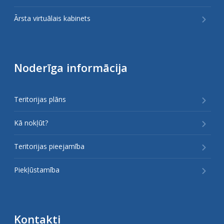
Ārsta virtuālais kabinets
Noderīga informācija
Teritorijas plāns
Kā nokļūt?
Teritorijas pieejamība
Piekļūstamība
Kontakti