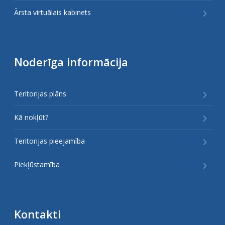
Ārsta virtuālais kabinets
Noderīga informācija
Teritorijas plāns
Kā nokļūt?
Teritorijas pieejamība
Piekļūstamība
Kontakti