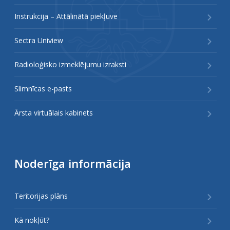
Instrukcija – Attālinātā piekļuve
Sectra Uniview
Radioloģisko izmeklējumu izraksti
Slimnīcas e-pasts
Ārsta virtuālais kabinets
Noderīga informācija
Teritorijas plāns
Kā nokļūt?