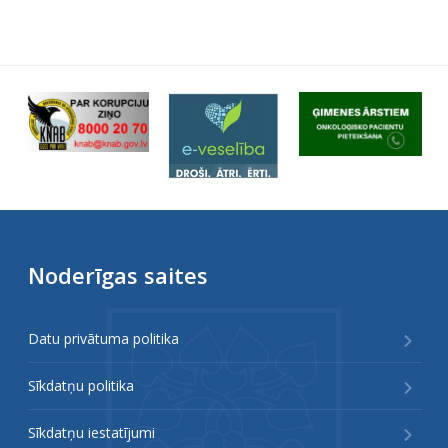
Noderīgas saites
Datu privātuma politika
Sīkdatņu politika
Sīkdatņu iestatījumi